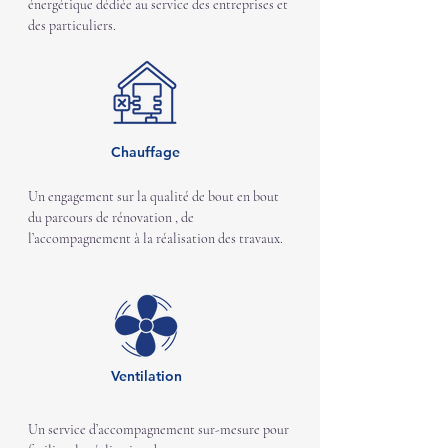
énergétique dédiée au service des entreprises et 
des particuliers.
Chauffage
Un engagement sur la qualité de bout en bout 
du parcours de rénovation , de 
l’accompagnement à la réalisation des travaux.
Ventilation
Un service d’accompagnement sur-mesure pour 